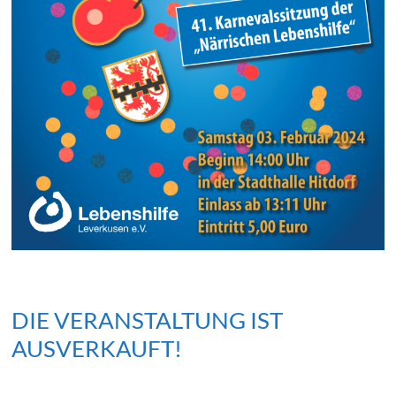
DIE VERANSTALTUNG IST
AUSVERKAUFT!