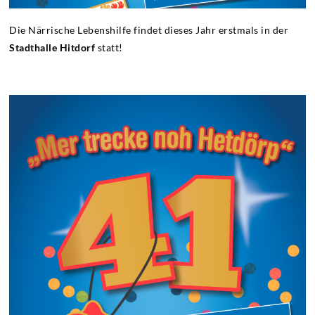
Die Närrische Lebenshilfe findet dieses Jahr erstmals in der
Stadthalle Hitdorf
statt!