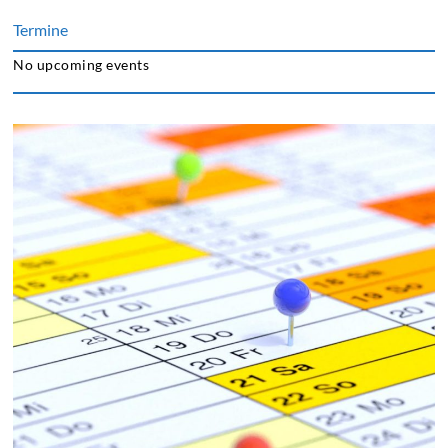
Termine
No upcoming events