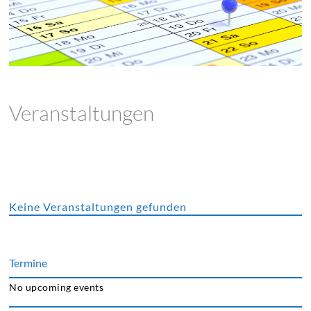
Veranstaltungen
Keine Veranstaltungen gefunden
Termine
No upcoming events