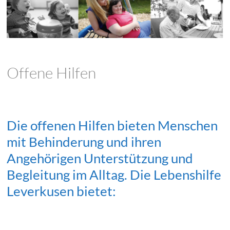
Offene Hilfen
Die offenen Hilfen bieten Menschen
mit Behinderung und ihren
Angehörigen Unterstützung und
Begleitung im Alltag. Die Lebenshilfe
Leverkusen bietet: