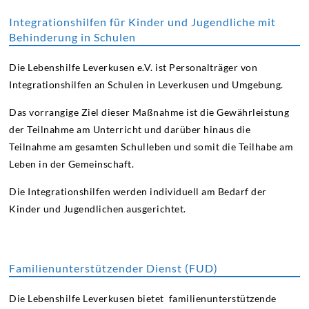
Integrationshilfen für Kinder und Jugendliche mit
Behinderung in Schulen
Die Lebenshilfe Leverkusen e.V. ist Personalträger von
Integrationshilfen an Schulen in Leverkusen und Umgebung.
Das vorrangige Ziel dieser Maßnahme ist die Gewährleistung
der Teilnahme am Unterricht und darüber hinaus die
Teilnahme am gesamten Schulleben und somit die Teilhabe am
Leben in der Gemeinschaft.
Die Integrationshilfen werden individuell am Bedarf der
Kinder und Jugendlichen ausgerichtet.
Familienunterstützender Dienst (FUD)
Die Lebenshilfe Leverkusen bietet familienunterstützende