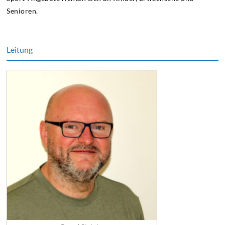
Senioren.
Leitung