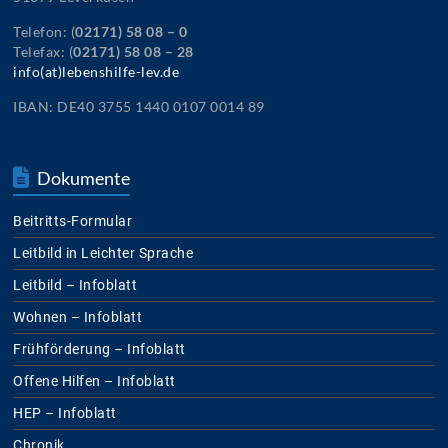
Telefon: (
02171) 58 08 – 0
Telefax: (
02171) 58 08 – 28
info(at)lebenshilfe-lev.de
IBAN: DE40 3755 1440 0107 0014 89
Dokumente
Beitritts-Formular
Leitbild in Leichter Sprache
Leitbild – Infoblatt
Wohnen – Infoblatt
Frühförderung – Infoblatt
Offene Hilfen – Infoblatt
HEP – Infoblatt
Chronik