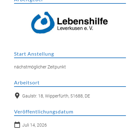
Start Anstellung
nächstmöglicher Zeitpunkt
Arbeitsort
Gaulstr. 18, Wipperfürth, 51688, DE
Veröffentlichungsdatum
Juli 14, 2026