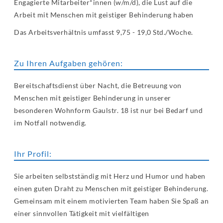
Engagierte Mitarbeiter*innen (w/m/d), die Lust auf die
Arbeit mit Menschen mit geistiger Behinderung haben
Das Arbeitsverhältnis umfasst 9,75 - 19,0 Std./Woche.
Zu Ihren Aufgaben gehören:
Bereitschaftsdienst über Nacht, die Betreuung von
Menschen mit geistiger Behinderung in unserer
besonderen Wohnform Gaulstr. 18 ist nur bei Bedarf und
im Notfall notwendig.
Ihr Profil:
Sie arbeiten selbstständig mit Herz und Humor und haben
einen guten Draht zu Menschen mit geistiger Behinderung.
Gemeinsam mit einem motivierten Team haben Sie Spaß an
einer sinnvollen Tätigkeit mit vielfältigen