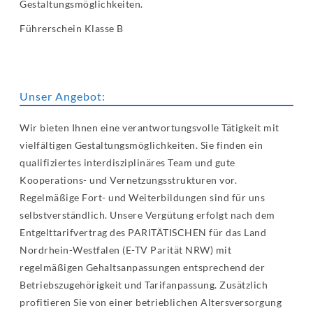
Gestaltungsmöglichkeiten.
Führerschein Klasse B
Unser Angebot:
Wir bieten Ihnen eine verantwortungsvolle Tätigkeit mit
vielfältigen Gestaltungsmöglichkeiten. Sie finden ein
qualifiziertes interdisziplinäres Team und gute
Kooperations- und Vernetzungsstrukturen vor.
Regelmäßige Fort- und Weiterbildungen sind für uns
selbstverständlich. Unsere Vergütung erfolgt nach dem
Entgelttarifvertrag des PARITÄTISCHEN für das Land
Nordrhein-Westfalen (E-TV Parität NRW) mit
regelmäßigen Gehaltsanpassungen entsprechend der
Betriebszugehörigkeit und Tarifanpassung. Zusätzlich
profitieren Sie von einer betrieblichen Altersversorgung