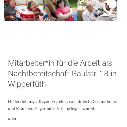
Mitarbeiter*in für die Arbeit als
Nachtbereitschaft Gaulstr. 18 in
Wipperfüth
Heilerziehungspfleger, Erzieher, examinierte Gesundheits-
und Krankenpfleger oder Altenpfleger (w/m/d)
oder