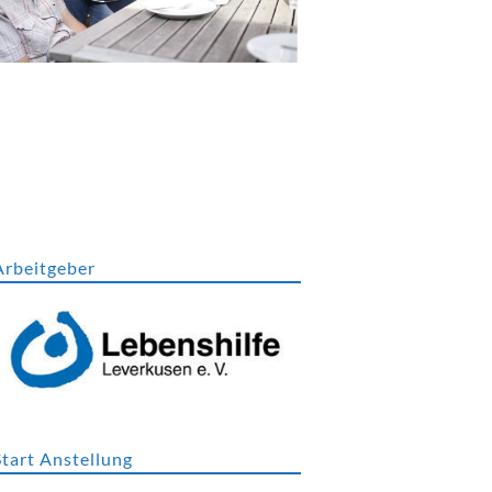
Arbeitgeber
Start Anstellung