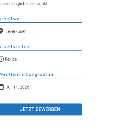
ächstmöglicher Zeitpunkt
Arbeitsort
Leverkusen
Arbeitszeiten
flexibel
Veröffentlichungsdatum
Juli 14, 2026
JETZT BEWERBEN