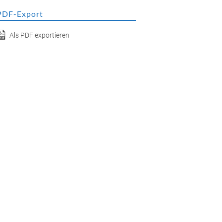
PDF-Export
Als PDF exportieren