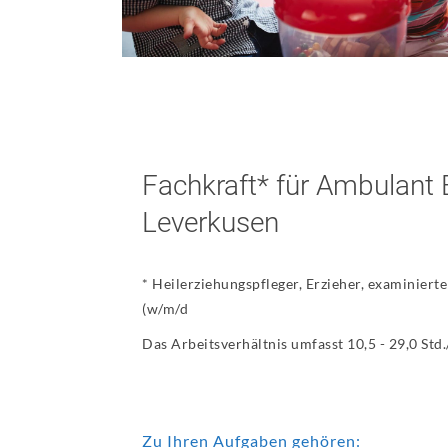
Fachkraft* für Ambulant 
Leverkusen
* Heilerziehungspfleger, Erzieher, examinier
(w/m/d
Das Arbeitsverhältnis umfasst 10,5 - 29,0 Std
Zu Ihren Aufgaben gehören: