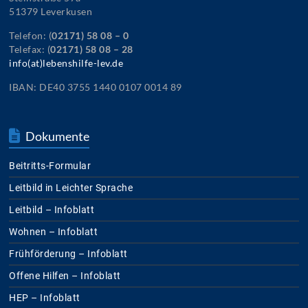
51379 Leverkusen
Telefon: (
02171) 58 08 – 0
Telefax: (
02171) 58 08 – 28
info(at)lebenshilfe-lev.de
IBAN: DE40 3755 1440 0107 0014 89
Dokumente
Beitritts-Formular
Leitbild in Leichter Sprache
Leitbild – Infoblatt
Wohnen – Infoblatt
Frühförderung – Infoblatt
Offene Hilfen – Infoblatt
HEP – Infoblatt