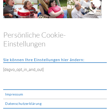
Persönliche Cookie-
Einstellungen
Sie können Ihre Einstellungen hier ändern:
[dsgvo_opt_in_and_out]
Impressum
Datenschutzerklärung