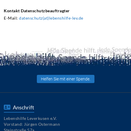
Kontakt Datenschutzbeauftragter
E-Mail:
datenschutz(at)lebenshilfe-lev.de
Helfen Sie mit einer Spende.
Anschrift
Lebenshilfe Leverkusen e.V.
Vorstand: Jürgen Ostermann
Steinstraße 57a