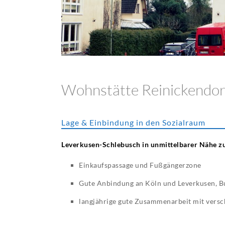
Wohnstätte Reinickendor
Lage & Einbindung in den Sozialraum
Leverkusen-Schlebusch in unmittelbarer Nähe 
Einkaufspassage und Fußgängerzone
Gute Anbindung an Köln und Leverkusen, Bu
langjährige gute Zusammenarbeit mit vers