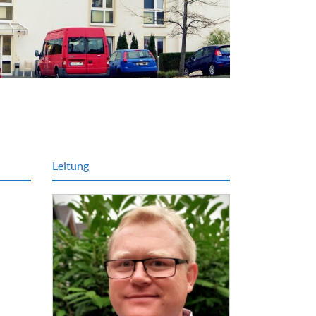
Leitung