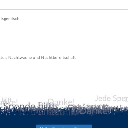
htsgemischt
tur, Nachtwache und Nachtbereitschaft