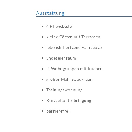
Ausstattung
4 Pflegebäder
kleine Gärten mit Terrassen
lebenshilfeeigene Fahrzeuge
Snoezelenraum
4 Wohngruppen mit Küchen
großer Mehrzweckraum
Trainingswohnung
Kurzzeitunterbringung
barrierefrei