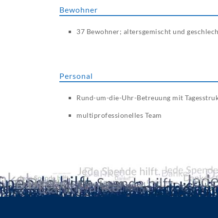
Bewohner
37 Bewohner; altersgemischt und geschlec
Personal
Rund-um-die-Uhr-Betreuung mit Tagesstruk
multiprofessionelles Team