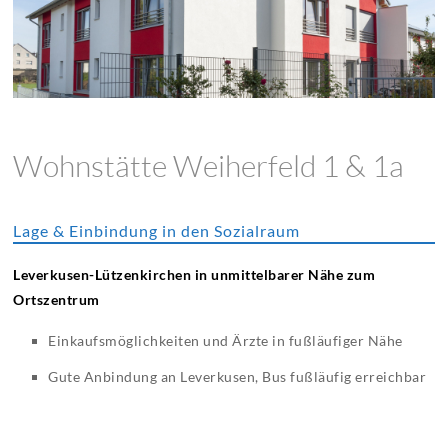
Wohnstätte Weiherfeld 1 & 1a
Lage & Einbindung in den Sozialraum
Leverkusen-Lützenkirchen in unmittelbarer Nähe zum
Ortszentrum
Einkaufsmöglichkeiten und Ärzte in fußläufiger Nähe
Gute Anbindung an Leverkusen, Bus fußläufig erreichbar