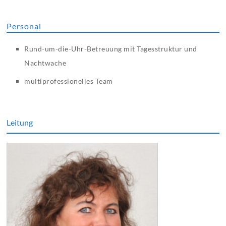
Personal
Rund-um-die-Uhr-Betreuung mit Tagesstruktur und
Nachtwache
multiprofessionelles Team
Leitung