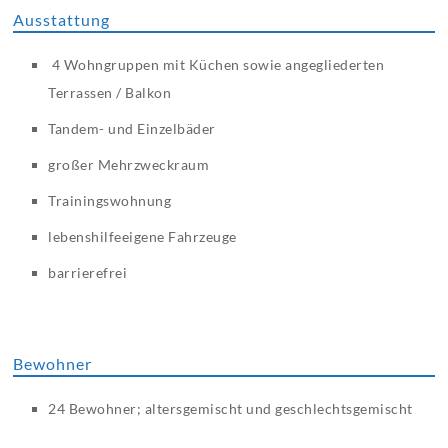
Ausstattung
4 Wohngruppen mit Küchen sowie angegliederten
Terrassen / Balkon
Tandem- und Einzelbäder
großer Mehrzweckraum
Trainingswohnung
lebenshilfeeigene Fahrzeuge
barrierefrei
Bewohner
24 Bewohner; altersgemischt und geschlechtsgemischt