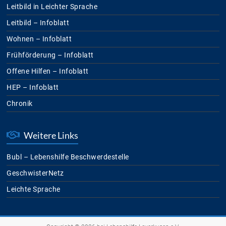
Leitbild in Leichter Sprache
Leitbild – Infoblatt
Wohnen – Infoblatt
Frühförderung – Infoblatt
Offene Hilfen – Infoblatt
HEP – Infoblatt
Chronik
Weitere Links
Bubl – Lebenshilfe Beschwerdestelle
GeschwisterNetz
Leichte Sprache