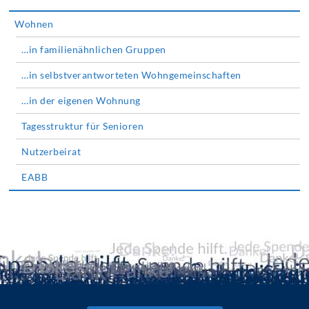
Wohnen
…in familienähnlichen Gruppen
…in selbstverantworteten Wohngemeinschaften
…in der eigenen Wohnung
Tagesstruktur für Senioren
Nutzerbeirat
EABB